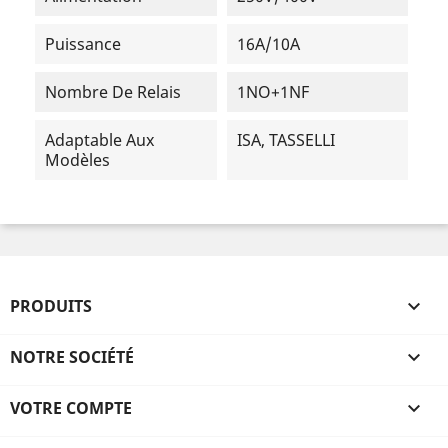
Puissance
16A/10A
Nombre De Relais
1NO+1NF
Adaptable Aux
ISA, TASSELLI
Modèles
PRODUITS

NOTRE SOCIÉTÉ

VOTRE COMPTE
