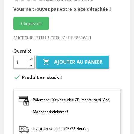
Vous ne trouvez pas votre pièce détachée !
Cliquez ici
MICRO-RUPTEUR CROUZET EF83161.1
Quantité

AJOUTER AU PANIER

Produit en stock !
Paiement 100% sécurisé CB, Mastercard, Visa,
Mandat administratif
Livraison rapide en 48/72 Heures