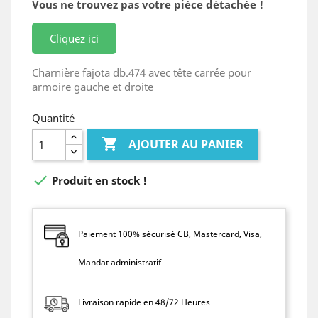
Vous ne trouvez pas votre pièce détachée !
Cliquez ici
Charnière fajota db.474 avec tête carrée pour
armoire gauche et droite
Quantité

AJOUTER AU PANIER

Produit en stock !
Paiement 100% sécurisé CB, Mastercard, Visa,
Mandat administratif
Livraison rapide en 48/72 Heures