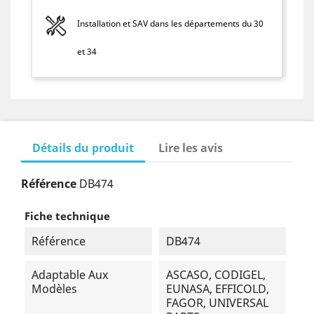
Installation et SAV dans les départements du 30
et 34
Détails du produit
Lire les avis
Référence
DB474
Fiche technique
Référence
DB474
Adaptable Aux
ASCASO, CODIGEL,
Modèles
EUNASA, EFFICOLD,
FAGOR, UNIVERSAL