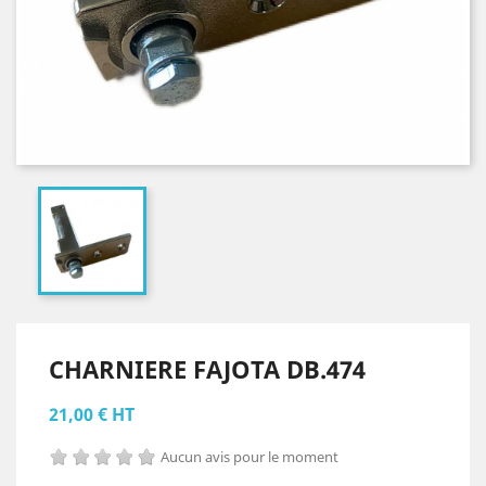
CHARNIERE FAJOTA DB.474
21,00 € HT
Aucun avis pour le moment