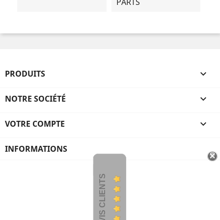
PARTS
PRODUITS

NOTRE SOCIÉTÉ

VOTRE COMPTE

INFORMATIONS
AVIS CLIENTS