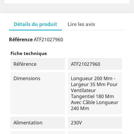
Détails du produit
Lire les avis
Référence
ATF21027960
Fiche technique
Référence
ATF21027960
Dimensions
Longueur 200 Mm -
Largeur 35 Mm Pour
Ventilateur
Tangentiel 180 Mm
Avec Câble Longueur
240 Mm
Alimentation
230V