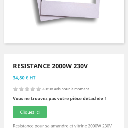
RESISTANCE 2000W 230V
34,80 € HT
Aucun avis pour le moment
Vous ne trouvez pas votre pièce détachée !
Cliquez ici
Resistance pour salamandre et vitrine 2000W 230V