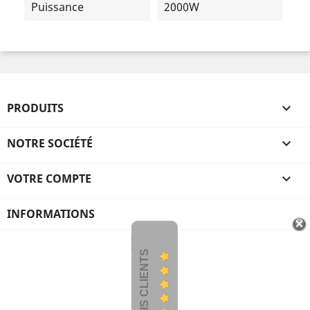
Puissance
2000W
PRODUITS

NOTRE SOCIÉTÉ

VOTRE COMPTE

INFORMATIONS
AVIS CLIENTS