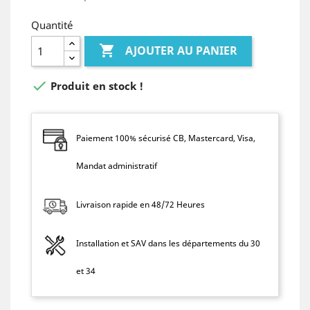
Quantité

AJOUTER AU PANIER

Produit en stock !
Paiement 100% sécurisé CB, Mastercard, Visa,
Mandat administratif
Livraison rapide en 48/72 Heures
Installation et SAV dans les départements du 30
et 34