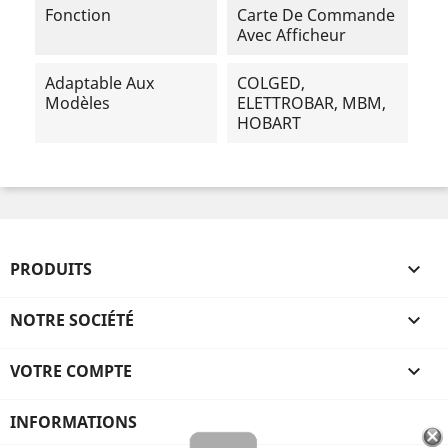
Fonction
Carte De Commande
Avec Afficheur
Adaptable Aux
COLGED,
Modèles
ELETTROBAR, MBM,
HOBART
PRODUITS

NOTRE SOCIÉTÉ

VOTRE COMPTE

INFORMATIONS