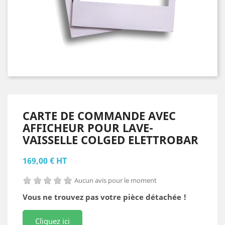
CARTE DE COMMANDE AVEC
AFFICHEUR POUR LAVE-
VAISSELLE COLGED ELETTROBAR
169,00 € HT
Aucun avis pour le moment
Vous ne trouvez pas votre pièce détachée !
Cliquez ici