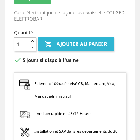
Carte électronique de façade lave-vaisselle COLGED
ELETTROBAR
Quantité

AJOUTER AU PANIER

5 jours si dispo à l'usine
Paiement 100% sécurisé CB, Mastercard, Visa,
Mandat administratif
Livraison rapide en 48/72 Heures
Installation et SAV dans les départements du 30