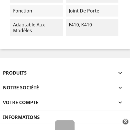
Fonction
Joint De Porte
Adaptable Aux
F410, K410
Modèles
PRODUITS

NOTRE SOCIÉTÉ

VOTRE COMPTE

INFORMATIONS