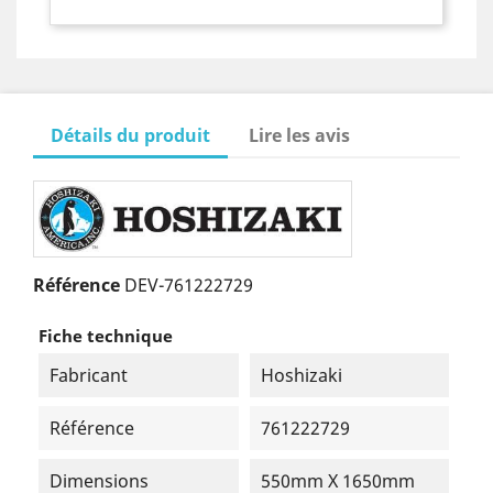
Détails du produit
Lire les avis
Référence
DEV-761222729
Fiche technique
Fabricant
Hoshizaki
Référence
761222729
Dimensions
550mm X 1650mm