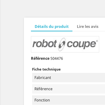
Détails du produit
Lire les avis
Référence
504476
Fiche technique
Fabricant
Référence
Fonction