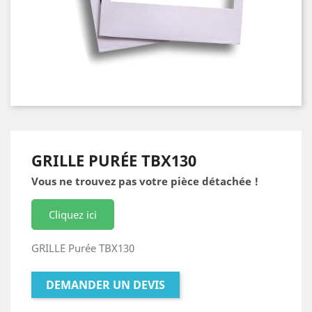
GRILLE PURÉE TBX130
Vous ne trouvez pas votre pièce détachée !
Cliquez ici
GRILLE Purée TBX130
DEMANDER UN DEVIS