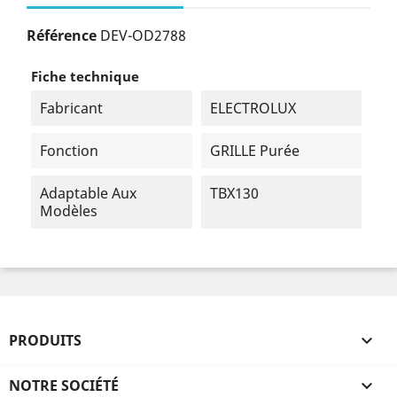
Référence
DEV-OD2788
Fiche technique
Fabricant
ELECTROLUX
Fonction
GRILLE Purée
Adaptable Aux
TBX130
Modèles
PRODUITS

NOTRE SOCIÉTÉ
