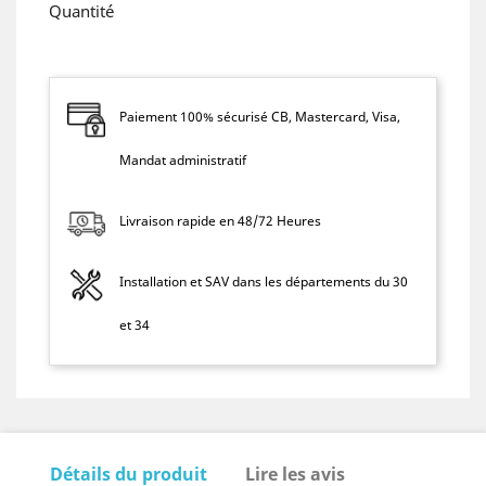
Quantité
Paiement 100% sécurisé CB, Mastercard, Visa,
Mandat administratif
Livraison rapide en 48/72 Heures
Installation et SAV dans les départements du 30
et 34
Détails du produit
Lire les avis