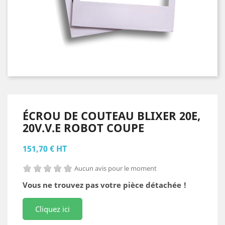
ÉCROU DE COUTEAU BLIXER 20E,
20V.V.E ROBOT COUPE
151,70 € HT
Aucun avis pour le moment
Vous ne trouvez pas votre pièce détachée !
Cliquez ici