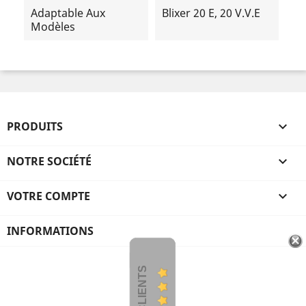
Adaptable Aux
Blixer 20 E, 20 V.V.E
Modèles
PRODUITS

NOTRE SOCIÉTÉ

VOTRE COMPTE

INFORMATIONS
AVIS CLIENTS