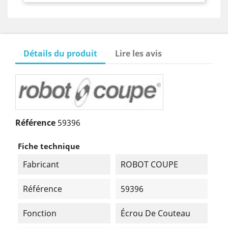
Détails du produit
Lire les avis
Référence
59396
Fiche technique
Fabricant
ROBOT COUPE
Référence
59396
Fonction
Écrou De Couteau