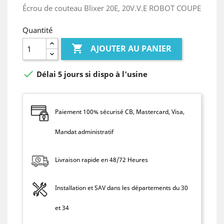
Écrou de couteau Blixer 20E, 20V.V.E ROBOT COUPE
Quantité

AJOUTER AU PANIER

Délai 5 jours si dispo à l'usine
Paiement 100% sécurisé CB, Mastercard, Visa,
Mandat administratif
Livraison rapide en 48/72 Heures
Installation et SAV dans les départements du 30
et 34