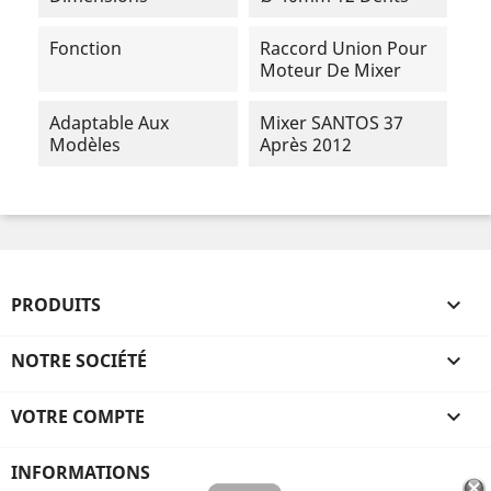
Fonction
Raccord Union Pour
Moteur De Mixer
Adaptable Aux
Mixer SANTOS 37
Modèles
Après 2012
PRODUITS

NOTRE SOCIÉTÉ

VOTRE COMPTE

INFORMATIONS