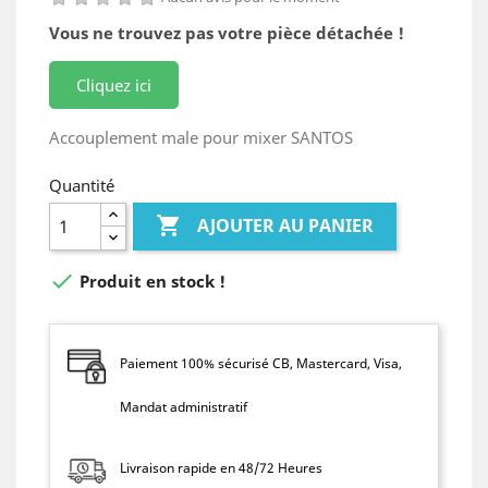
Vous ne trouvez pas votre pièce détachée !
Cliquez ici
Accouplement male pour mixer SANTOS
Quantité

AJOUTER AU PANIER

Produit en stock !
Paiement 100% sécurisé CB, Mastercard, Visa,
Mandat administratif
Livraison rapide en 48/72 Heures