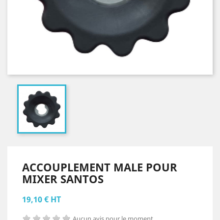
ACCOUPLEMENT MALE POUR
MIXER SANTOS
19,10 € HT
Aucun avis pour le moment