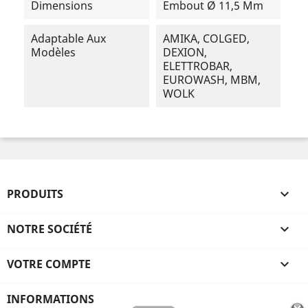
Dimensions
Embout Ø 11,5 Mm
Adaptable Aux
AMIKA, COLGED,
Modèles
DEXION,
ELETTROBAR,
EUROWASH, MBM,
WOLK
PRODUITS

NOTRE SOCIÉTÉ

VOTRE COMPTE

INFORMATIONS