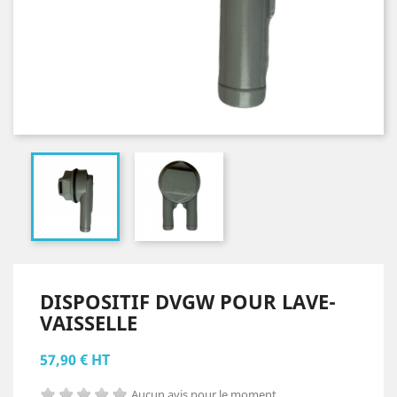
DISPOSITIF DVGW POUR LAVE-
VAISSELLE
57,90 € HT
Aucun avis pour le moment