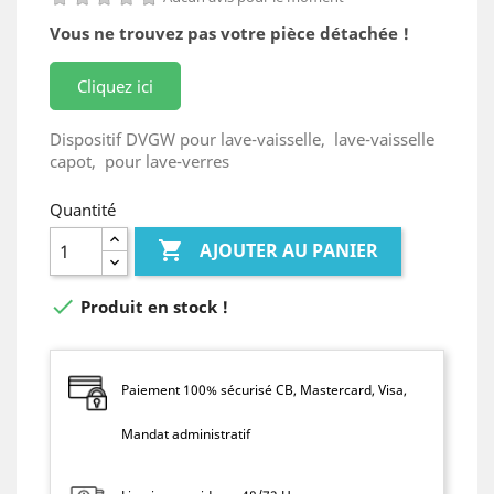
Vous ne trouvez pas votre pièce détachée !
Cliquez ici
Dispositif DVGW pour lave-vaisselle, lave-vaisselle
capot, pour lave-verres
Quantité

AJOUTER AU PANIER

Produit en stock !
Paiement 100% sécurisé CB, Mastercard, Visa,
Mandat administratif