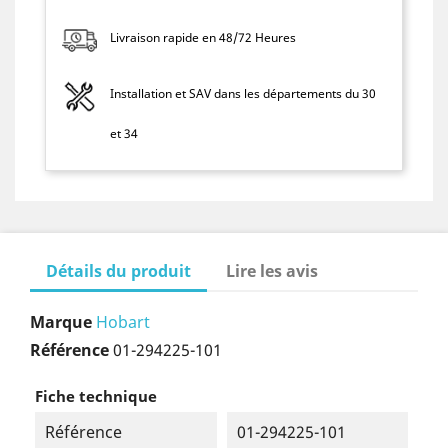
Livraison rapide en 48/72 Heures
Installation et SAV dans les départements du 30
et 34
Détails du produit
Lire les avis
Marque
Hobart
Référence
01-294225-101
Fiche technique
Référence
01-294225-101