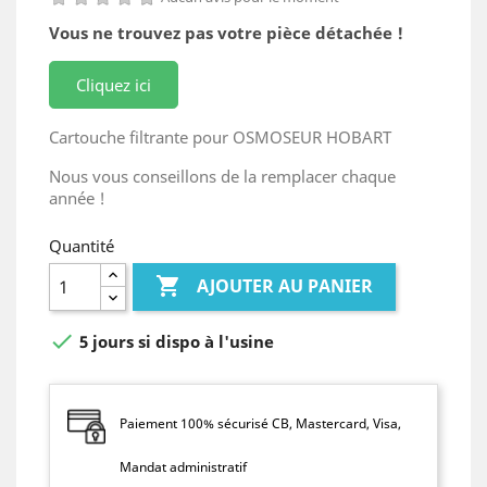
Vous ne trouvez pas votre pièce détachée !
Cliquez ici
Cartouche filtrante pour OSMOSEUR HOBART
Nous vous conseillons de la remplacer chaque
année !
Quantité

AJOUTER AU PANIER

5 jours si dispo à l'usine
Paiement 100% sécurisé CB, Mastercard, Visa,
Mandat administratif