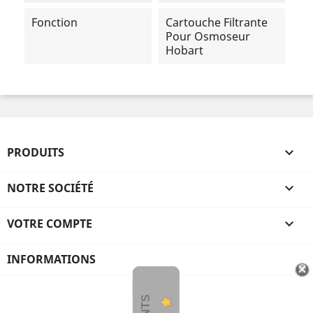
Fonction
Cartouche Filtrante
Pour Osmoseur
Hobart
PRODUITS

NOTRE SOCIÉTÉ

VOTRE COMPTE

INFORMATIONS