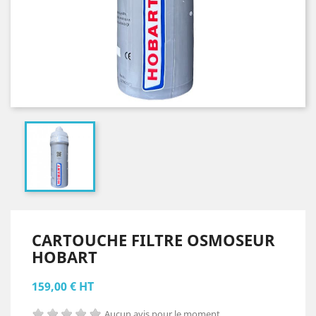
CARTOUCHE FILTRE OSMOSEUR
HOBART
159,00 € HT
Aucun avis pour le moment