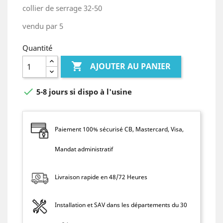
collier de serrage 32-50
vendu par 5
Quantité

AJOUTER AU PANIER

5-8 jours si dispo à l'usine
Paiement 100% sécurisé CB, Mastercard, Visa,
Mandat administratif
Livraison rapide en 48/72 Heures
Installation et SAV dans les départements du 30