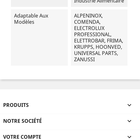
Industrie Alimentaire
Adaptable Aux
ALPENINOX,
Modèles
COMENDA,
ELECTROLUX
PROFESSIONAL,
ELETTROBAR, FRIMA,
KRUPPS, HOONVED,
UNIVERSAL PARTS,
ZANUSSI
PRODUITS

NOTRE SOCIÉTÉ

VOTRE COMPTE
