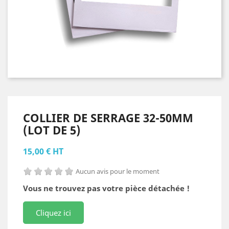
COLLIER DE SERRAGE 32-50MM
(LOT DE 5)
15,00 € HT
Aucun avis pour le moment
Vous ne trouvez pas votre pièce détachée !
Cliquez ici