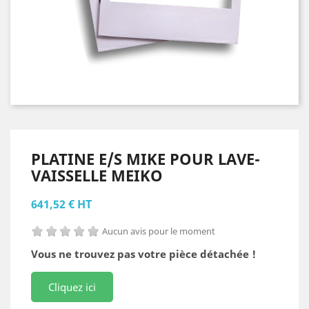
PLATINE E/S MIKE POUR LAVE-
VAISSELLE MEIKO
641,52 € HT
Aucun avis pour le moment
Vous ne trouvez pas votre pièce détachée !
Cliquez ici