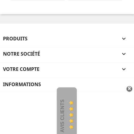
PRODUITS

NOTRE SOCIÉTÉ

VOTRE COMPTE

INFORMATIONS
AVIS CLIENTS