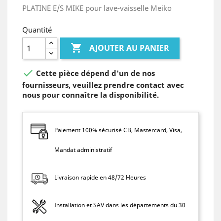
PLATINE E/S MIKE pour lave-vaisselle Meiko
Quantité

AJOUTER AU PANIER

Cette pièce dépend d'un de nos
fournisseurs, veuillez prendre contact avec
nous pour connaître la disponibilité.
Paiement 100% sécurisé CB, Mastercard, Visa,
Mandat administratif
Livraison rapide en 48/72 Heures
Installation et SAV dans les départements du 30