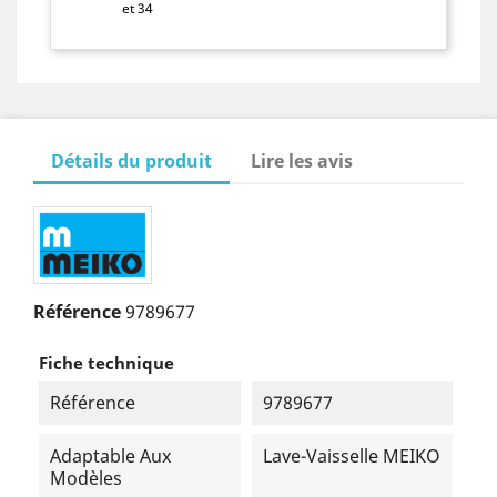
et 34
Détails du produit
Lire les avis
Référence
9789677
Fiche technique
Référence
9789677
Adaptable Aux
Lave-Vaisselle MEIKO
Modèles