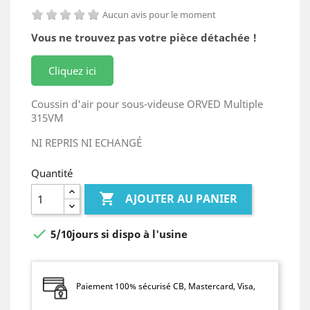
Aucun avis pour le moment
Vous ne trouvez pas votre pièce détachée !
Cliquez ici
Coussin d'air pour sous-videuse ORVED Multiple
315VM
NI REPRIS NI ECHANGÉ
Quantité

AJOUTER AU PANIER

5/10jours si dispo à l'usine
Paiement 100% sécurisé CB, Mastercard, Visa,