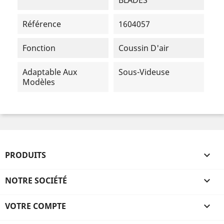
Référence
1604057
Fonction
Coussin D'air
Adaptable Aux
Sous-Videuse
Modèles
PRODUITS

NOTRE SOCIÉTÉ

VOTRE COMPTE
