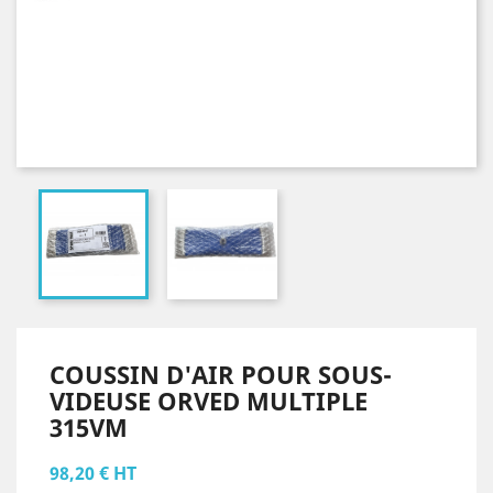
COUSSIN D'AIR POUR SOUS-
VIDEUSE ORVED MULTIPLE
315VM
98,20 € HT