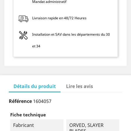
Mandat administratif
Livraison rapide en 48/72 Heures
Installation et SAV dans les départements du 30
et 34
Détails du produit
Lire les avis
Référence
1604057
Fiche technique
Fabricant
ORVED, SLAYER
BLADES