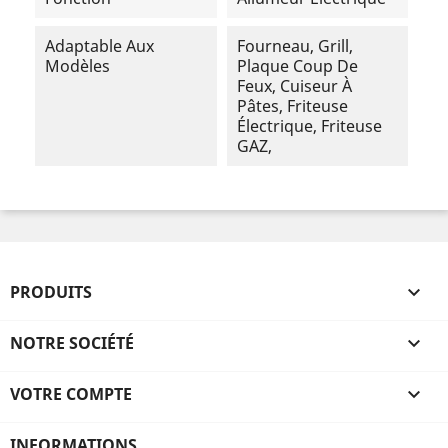
Adaptable Aux
Fourneau, Grill,
Modèles
Plaque Coup De
Feux, Cuiseur À
Pâtes, Friteuse
Électrique, Friteuse
GAZ,
PRODUITS

NOTRE SOCIÉTÉ

VOTRE COMPTE

INFORMATIONS