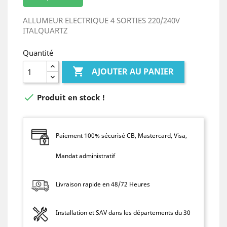
ALLUMEUR ELECTRIQUE 4 SORTIES 220/240V
ITALQUARTZ
Quantité

AJOUTER AU PANIER

Produit en stock !
Paiement 100% sécurisé CB, Mastercard, Visa,
Mandat administratif
Livraison rapide en 48/72 Heures
Installation et SAV dans les départements du 30