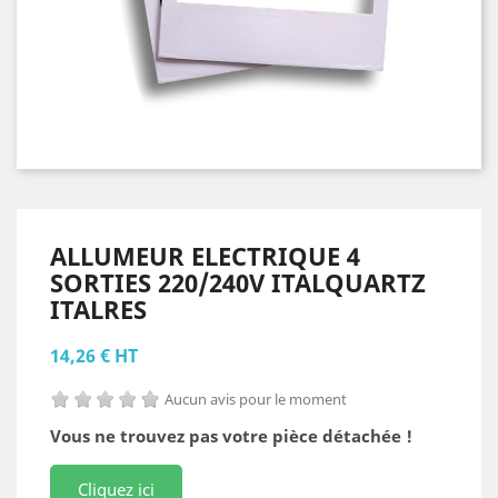
ALLUMEUR ELECTRIQUE 4
SORTIES 220/240V ITALQUARTZ
ITALRES
14,26 € HT
Aucun avis pour le moment
Vous ne trouvez pas votre pièce détachée !
Cliquez ici