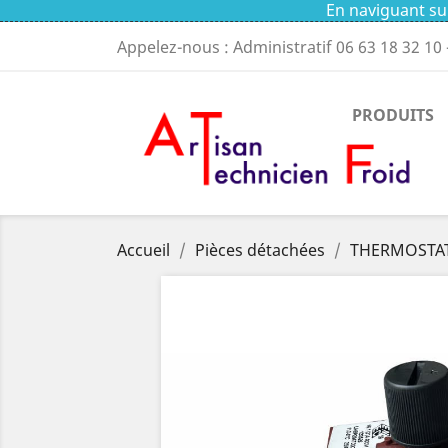
En naviguant sur
Appelez-nous : Administratif
06 63 18 32 10
PRODUITS
Accueil
Pièces détachées
THERMOSTAT