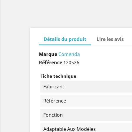
Détails du produit
Lire les avis
Marque
Comenda
Référence
120526
Fiche technique
Fabricant
Référence
Fonction
Adaptable Aux Modèles