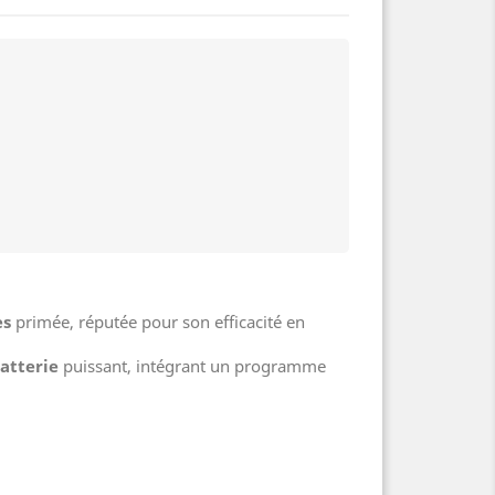
es
primée, réputée pour son efficacité en
atterie
puissant, intégrant un programme