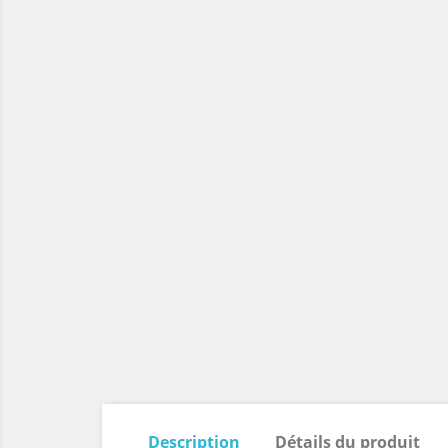
Description
Détails du produit