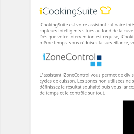
iCookingSuite est votre assistant culinaire int
capteurs intelligents situés au fond de la cuve
Dès que votre intervention est requise, iCooki
même temps, vous réduisez la surveillance, v
L'assistant iZoneControl vous permet de divise
cycles de cuisson. Les zones non utilisées ne
définissez le résultat souhaité puis vous lance
de temps et le contrôle sur tout.