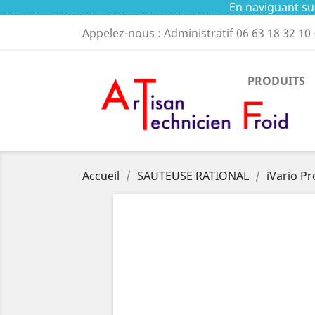
En naviguant sur
Appelez-nous : Administratif
06 63 18 32 10
PRODUITS
Accueil
SAUTEUSE RATIONAL
iVario Pr