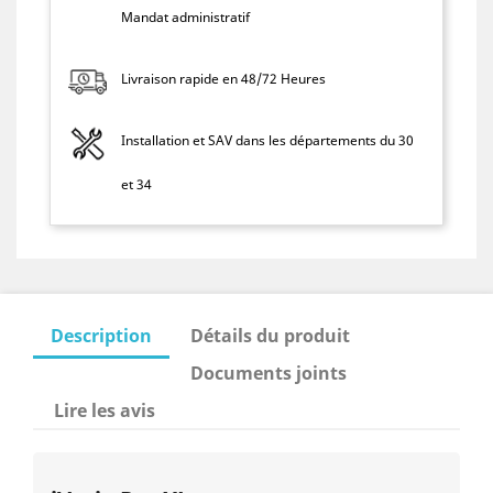
Mandat administratif
Livraison rapide en 48/72 Heures
Installation et SAV dans les départements du 30
et 34
Description
Détails du produit
Documents joints
Lire les avis