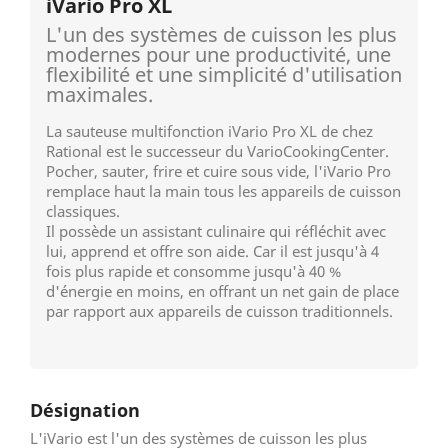
iVario Pro XL
L'un des systèmes de cuisson les plus
modernes pour une productivité, une
flexibilité et une simplicité d'utilisation
maximales.
La sauteuse multifonction iVario Pro XL de chez
Rational est le successeur du VarioCookingCenter.
Pocher, sauter, frire et cuire sous vide, l'iVario Pro
remplace haut la main tous les appareils de cuisson
classiques.
Il possède un assistant culinaire qui réfléchit avec
lui, apprend et offre son aide. Car il est jusqu'à 4
fois plus rapide et consomme jusqu'à 40 %
d'énergie en moins, en offrant un net gain de place
par rapport aux appareils de cuisson traditionnels.
Désignation
L'iVario est l'un des systèmes de cuisson les plus