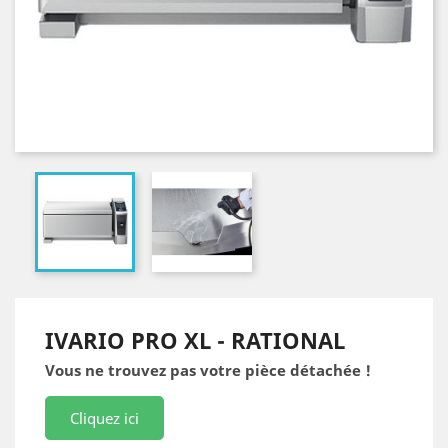
IVARIO PRO XL - RATIONAL
Vous ne trouvez pas votre pièce détachée !
Cliquez ici