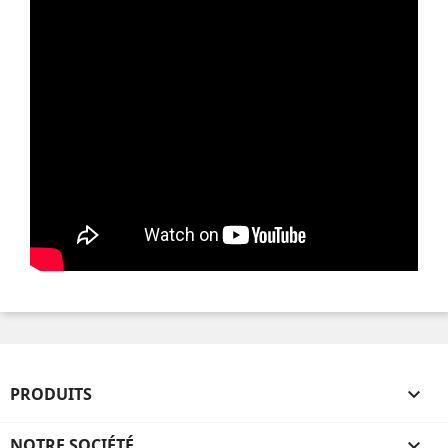
PRODUITS

NOTRE SOCIÉTÉ
