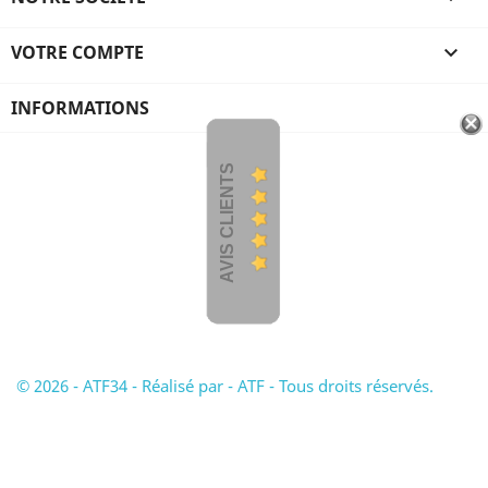
VOTRE COMPTE

INFORMATIONS
AVIS CLIENTS
© 2026 - ATF34 - Réalisé par - ATF - Tous droits réservés.