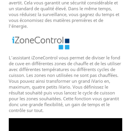
avertit. Cela vous garantit une sécurité considérable et
un standard de qualité élevé. Dans le même temps,
vous réduisez la surveillance, vous gagnez du temps et
vous économisez des matières premières et de
l'énergie.
L'assistant iZoneControl vous permet de diviser le fond
de cuve en différentes zones de chauffe et de les utiliser
avec différentes températures ou différents cycles de
cuisson. Les zones non utilisées ne sont pas chauffées.
Vous pouvez ainsi transformer un grand iVario en,
maximum, quatre petits iVario. Vous définissez le
résultat souhaité puis vous lancez le cycle de cuisson
pour les zones souhaitées. Cette fonction vous garantit
donc une grande flexibilité, un gain de temps et le
contrôle sur tout.