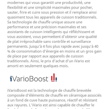
modernes qui vous garantit une productivité, une
flexibilité et une simplicité maximales pour pocher,
sauter, frire et cuire sous pression et il remplace ainsi
quasiment tous les appareils de cuisson traditionnels.
Sa technologie de chauffe unique assure une
performance et une précision maximales et ses
assistants de cuisson intelligents qui réfléchissent et
vous assistent, vous permettent d'obtenir une qualité
de plat irréprochable sans contrôle et surveillance
permanents. Jusqu'à 4 fois plus rapide avec jusqu'à 40
% de consommation d'énergie en moins et un gros gain
de place par rapport aux appareils de cuisson
traditionnels. Ainsi, le prix d'achat d'un iVario est
amorti en seulement quelques mois.
iVarioBoost est la technologie de chauffe brevetée
composée d'éléments de chauffe en céramique associés
à un fond de cuve haute puissance, réactif et résistant
aux rayures. L'iVario est ainsi capable de chauffer le