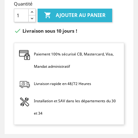
Quantité

AJOUTER AU PANIER

Livraison sous 10 jours !
Paiement 100% sécurisé CB, Mastercard, Visa,
Mandat administratif
Livraison rapide en 48/72 Heures
Installation et SAV dans les départements du 30
et 34