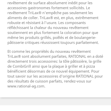
revêtement de surface absolument inédit pour les
accessoires gastronomes fortement sollicités. Le
revêtement TriLax® n'empêche pas seulement les
aliments de coller. TriLax® est, en plus, extrêmement
robuste et résistant à l'usure. Les composants
réfléchissant la chaleur du nouveau revêtement
soutiennent en plus fortement la coloration pour que
même les produits grillés, poêlés et de boulangerie-
pâtisserie critiques réussissent toujours parfaitement.
Et comme les propriétés du nouveau revêtement
TriLax® sont absolument parfaites, RATIONAL en a doté
directement trois accessoires: la tôle pâtissière, la grille
de CombiGrill ainsi que la plaque à griller et à pizza
bénéficient désormais de ce nouvel équipement. Pour
tout savoir sur les accessoires d'origine RATIONAL pour
des résultats de cuisson parfaits, rendez-vous sur
www.rational-ag.com.