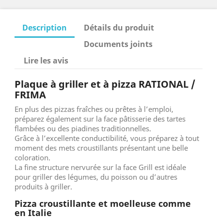
Description
Détails du produit
Documents joints
Lire les avis
Plaque à griller et à pizza RATIONAL /
FRIMA
En plus des pizzas fraîches ou prêtes à l’emploi,
préparez également sur la face pâtisserie des tartes
flambées ou des piadines traditionnelles.
Grâce à l’excellente conductibilité, vous préparez à tout
moment des mets croustillants présentant une belle
coloration.
La fine structure nervurée sur la face Grill est idéale
pour griller des légumes, du poisson ou d’autres
produits à griller.
Pizza croustillante et moelleuse comme
en Italie