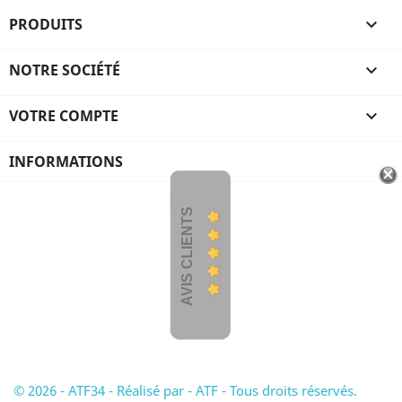
PRODUITS

NOTRE SOCIÉTÉ

VOTRE COMPTE

INFORMATIONS
AVIS CLIENTS
© 2026 - ATF34 - Réalisé par - ATF - Tous droits réservés.