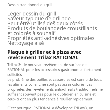
Dessin traditionnel du grill
Léger dessin du grill
Saveur typique de grillade
Peut être utilisé des deux côtés
Produits de boulangerie croustillants
et colorés à souhait
Propriétés anti-adhésives optimales
Nettoyage aisé
Plaque à griller et à pizza avec
revêtement Trilax RATIONAL
TriLax® - le nouveau revêtement de surface de
RATIONAL pour les accessoires gastronomes fortement
sollicités
Le problème des poêles et casseroles est connu de tous:
les aliments collent, ne sont pas assez colorés. Les
propriétés des revêtements antiadhésifs traditionnels ne
suffisent souvent pas pour le quotidien en cuisine et
ceux-ci ont en plus tendance à rouiller rapidement.
C'est pourquoi RATIONAL a développé TriLax®, un