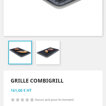
GRILLE COMBIGRILL
161,00 € HT
Aucun avis pour le moment