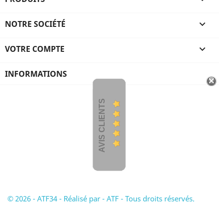
NOTRE SOCIÉTÉ

VOTRE COMPTE

INFORMATIONS
AVIS CLIENTS
© 2026 - ATF34 - Réalisé par - ATF - Tous droits réservés.