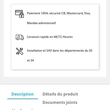
Paiement 100% sécurisé CB, Mastercard, Visa,
Mandat administratif
Livraison rapide en 48/72 Heures
Installation et SAV dans les départements du 30
et 34
Description
Détails du produit
Documents joints