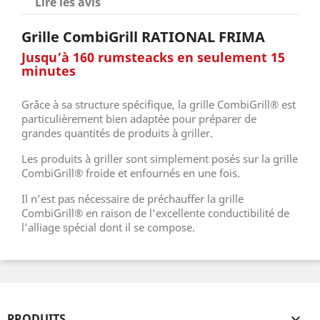
Lire les avis
Grille CombiGrill RATIONAL FRIMA
Jusqu’à 160 rumsteacks en seulement 15
minutes
Grâce à sa structure spécifique, la grille CombiGrill® est
particulièrement bien adaptée pour préparer de
grandes quantités de produits à griller.
Les produits à griller sont simplement posés sur la grille
CombiGrill® froide et enfournés en une fois.
Il n’est pas nécessaire de préchauffer la grille
CombiGrill® en raison de l’excellente conductibilité de
l’alliage spécial dont il se compose.
PRODUITS
