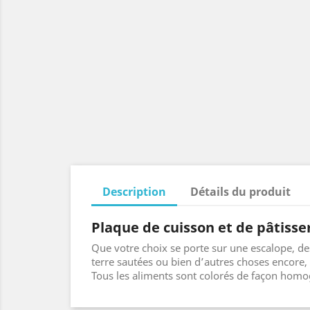
Description
Détails du produit
Plaque de cuisson et de pâtiss
Que votre choix se porte sur une escalope, de
terre sautées ou bien d’autres choses encore,
Tous les aliments sont colorés de façon homog