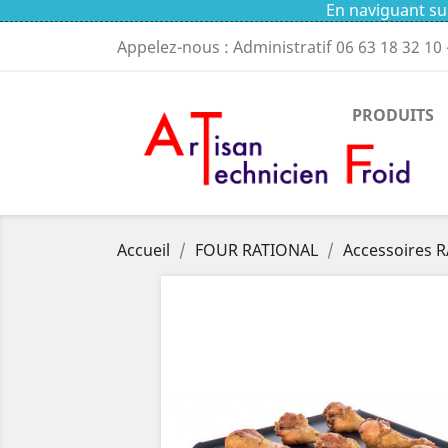
En naviguant sur
Appelez-nous : Administratif
06 63 18 32 10
PRODUITS
Accueil
FOUR RATIONAL
Accessoires 