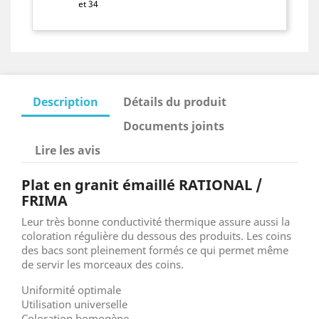
et 34
Description
Détails du produit
Documents joints
Lire les avis
Plat en granit émaillé RATIONAL /
FRIMA
Leur très bonne conductivité thermique assure aussi la
coloration régulière du dessous des produits. Les coins
des bacs sont pleinement formés ce qui permet même
de servir les morceaux des coins.
Uniformité optimale
Utilisation universelle
Coloration homogène