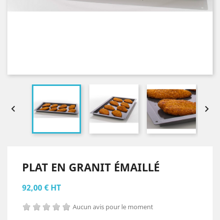


PLAT EN GRANIT ÉMAILLÉ
92,00 € HT
Aucun avis pour le moment