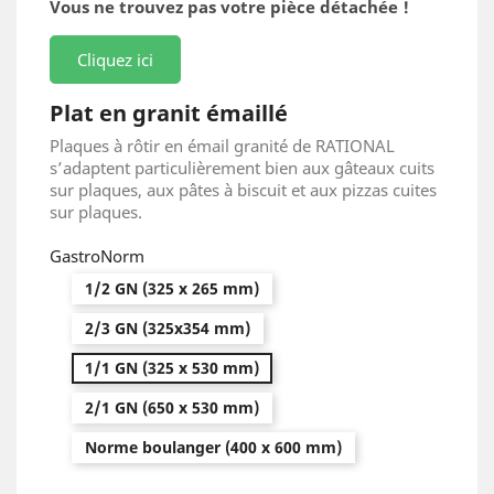
Vous ne trouvez pas votre pièce détachée !
Cliquez ici
Plat en granit émaillé
Plaques à rôtir en émail granité de RATIONAL
s’adaptent particulièrement bien aux gâteaux cuits
sur plaques, aux pâtes à biscuit et aux pizzas cuites
sur plaques.
GastroNorm
1/2 GN (325 x 265 mm)
2/3 GN (325x354 mm)
1/1 GN (325 x 530 mm)
2/1 GN (650 x 530 mm)
Norme boulanger (400 x 600 mm)