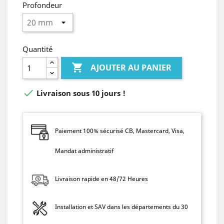
Profondeur
Quantité

AJOUTER AU PANIER

Livraison sous 10 jours !
Paiement 100% sécurisé CB, Mastercard, Visa,
Mandat administratif
Livraison rapide en 48/72 Heures
Installation et SAV dans les départements du 30