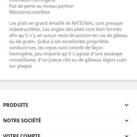
Pas de perte au niveau portion
Résistance extrême
Les plats en granit émaillé de RATIONAL sont presque
indestructibles. Les angles des plats sont bien formés
afin qu’il n’y ait aucun reste de portion en cas de gâteau
ou de gratin. Grâce à ses excellentes propriétés
conductrices, les repas sont colorés de façon
homogène, peu importe qu’il s’agisse d’une escalope
croustillante, d’un juteux rôti ou de gâteaux légers cuits
sur plaque.
PRODUITS

NOTRE SOCIÉTÉ

VOTRE COMPTE
