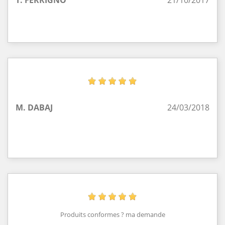
M. DABAJ
24/03/2018
Produits conformes ? ma demande