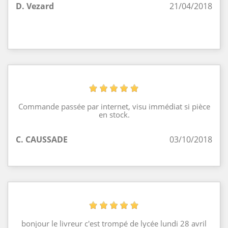
D. Vezard
21/04/2018
Commande passée par internet, visu immédiat si pièce
en stock.
C. CAUSSADE
03/10/2018
bonjour le livreur c'est trompé de lycée lundi 28 avril