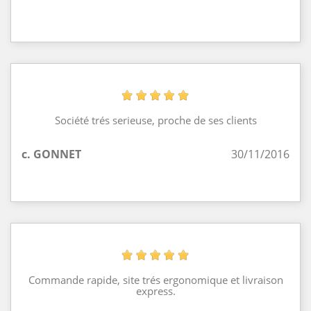
Société trés serieuse, proche de ses clients
c. GONNET
30/11/2016
Commande rapide, site trés ergonomique et livraison
express.