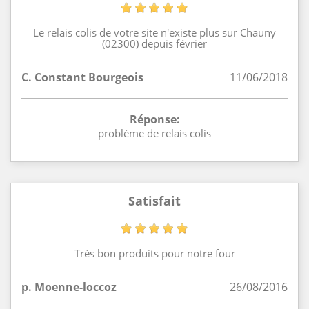
Le relais colis de votre site n'existe plus sur Chauny
(02300) depuis février
C. Constant Bourgeois
11/06/2018
Réponse:
problème de relais colis
Satisfait
Trés bon produits pour notre four
p. Moenne-loccoz
26/08/2016