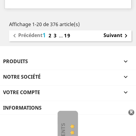
Affichage 1-20 de 376 article(s)
1
Précédent
Suivant

2
3
…
19

PRODUITS

NOTRE SOCIÉTÉ

VOTRE COMPTE

INFORMATIONS