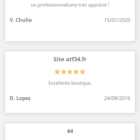
un professionnalisme trés apprécié !
V. Chulio
15/01/2020
Site atf34.fr
Excellente boutique.
D. Lopez
24/08/2016
44