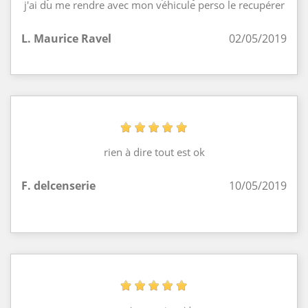
j'ai du me rendre avec mon véhicule perso le recupérer
L. Maurice Ravel
02/05/2019
rien à dire tout est ok
F. delcenserie
10/05/2019