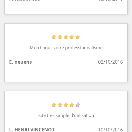
Merci pour votre professionnalisme
E. neuens
02/10/2016
Site trés simple d'utilisation
L. HENRI VINCENOT
10/10/2016