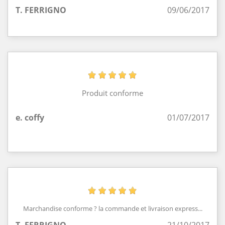
T. FERRIGNO
09/06/2017
Produit conforme
e. coffy
01/07/2017
Marchandise conforme ? la commande et livraison express...
T. FERRIGNO
21/10/2017