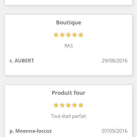
Boutique
RAS
c. AUBERT
29/08/2016
Produit four
Tout était parfait
p. Moenne-loccoz
07/09/2016