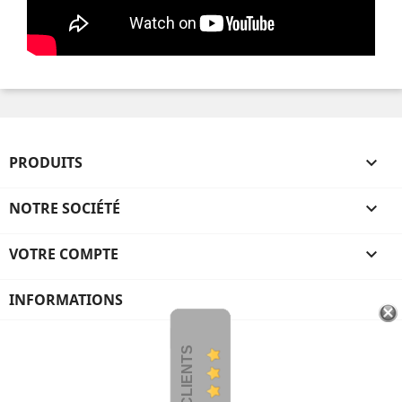
PRODUITS

NOTRE SOCIÉTÉ

VOTRE COMPTE

INFORMATIONS
AVIS CLIENTS