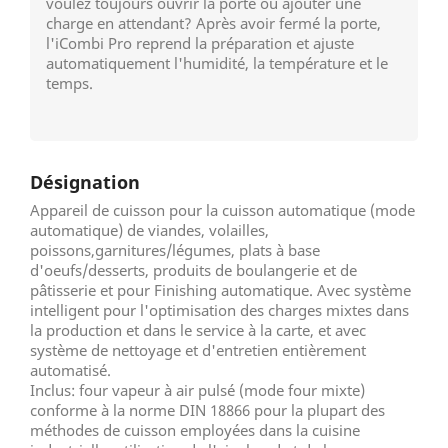
voulez toujours ouvrir la porte ou ajouter une
charge en attendant? Après avoir fermé la porte,
l'iCombi Pro reprend la préparation et ajuste
automatiquement l'humidité, la température et le
temps.
Désignation
Appareil de cuisson pour la cuisson automatique (mode
automatique) de viandes, volailles,
poissons,garnitures/légumes, plats à base
d'oeufs/desserts, produits de boulangerie et de
pâtisserie et pour Finishing automatique. Avec système
intelligent pour l'optimisation des charges mixtes dans
la production et dans le service à la carte, et avec
système de nettoyage et d'entretien entièrement
automatisé.
Inclus: four vapeur à air pulsé (mode four mixte)
conforme à la norme DIN 18866 pour la plupart des
méthodes de cuisson employées dans la cuisine