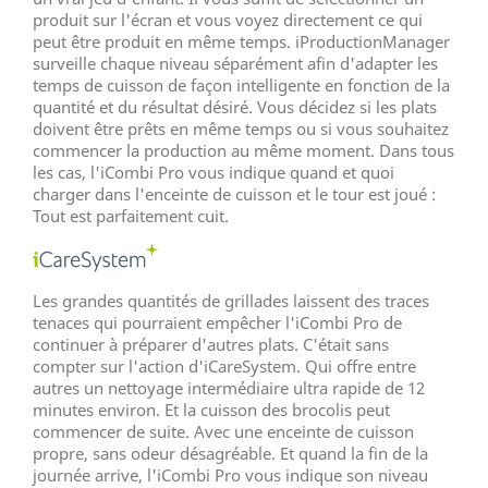
produit sur l'écran et vous voyez directement ce qui
peut être produit en même temps. iProductionManager
surveille chaque niveau séparément afin d'adapter les
temps de cuisson de façon intelligente en fonction de la
quantité et du résultat désiré. Vous décidez si les plats
doivent être prêts en même temps ou si vous souhaitez
commencer la production au même moment. Dans tous
les cas, l'iCombi Pro vous indique quand et quoi
charger dans l'enceinte de cuisson et le tour est joué :
Tout est parfaitement cuit.
Les grandes quantités de grillades laissent des traces
tenaces qui pourraient empêcher l'iCombi Pro de
continuer à préparer d'autres plats. C'était sans
compter sur l'action d'iCareSystem. Qui offre entre
autres un nettoyage intermédiaire ultra rapide de 12
minutes environ. Et la cuisson des brocolis peut
commencer de suite. Avec une enceinte de cuisson
propre, sans odeur désagréable. Et quand la fin de la
journée arrive, l'iCombi Pro vous indique son niveau