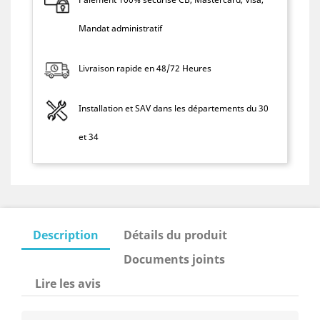
Mandat administratif
Livraison rapide en 48/72 Heures
Installation et SAV dans les départements du 30
et 34
Description
Détails du produit
Documents joints
Lire les avis