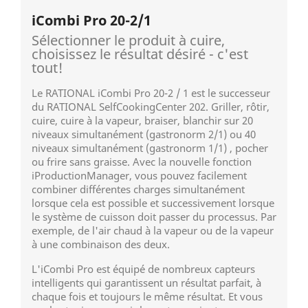
iCombi Pro 20-2/1
Sélectionner le produit à cuire,
choisissez le résultat désiré - c'est
tout!
Le RATIONAL iCombi Pro 20-2 / 1 est le successeur
du RATIONAL SelfCookingCenter 202. Griller, rôtir,
cuire, cuire à la vapeur, braiser, blanchir sur 20
niveaux simultanément (gastronorm 2/1) ou 40
niveaux simultanément (gastronorm 1/1) , pocher
ou frire sans graisse. Avec la nouvelle fonction
iProductionManager, vous pouvez facilement
combiner différentes charges simultanément
lorsque cela est possible et successivement lorsque
le système de cuisson doit passer du processus. Par
exemple, de l'air chaud à la vapeur ou de la vapeur
à une combinaison des deux.
L'iCombi Pro est équipé de nombreux capteurs
intelligents qui garantissent un résultat parfait, à
chaque fois et toujours le même résultat. Et vous