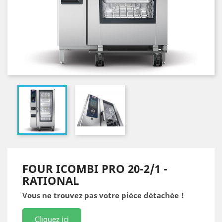
FOUR ICOMBI PRO 20-2/1 -
RATIONAL
Vous ne trouvez pas votre pièce détachée !
Cliquez ici