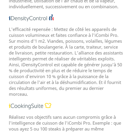
industrielle, utilisation de l'air chaud et de la vapeur,
individuellement, successivement ou en combinaison.
L'efficacité repensée : Mettez de côté les appareils de
cuisson volumineux et faites confiance à l'iCombi Pro.
Sur moins d'1 m2. Viandes, poissons, volailles, légumes
et produits de boulangerie. À la carte, traiteur, service
de livraison, petite restauration. L'alliance des assistants
intelligents permet de réaliser de véritables exploits.
Ainsi, iDensityControl est capable de générer jusqu'à 50
% de productivité en plus et de réduire le temps de
cuisson d'environ 10 % grâce à la puissance de la
circulation de l'air et à la déshumidification. Et il fournit
des résultats uniformes, du premier au dernier
morceau.
Réalisez vos objectifs sans aucun compromis grâce à
l'intelligence de cuisson de l'iCombi Pro. Exemple : que
vous ayez 5 ou 100 steaks à préparer au même