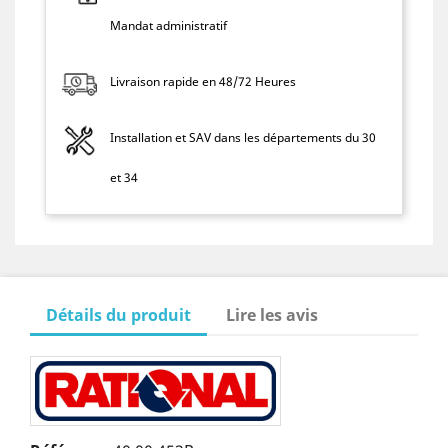
Mandat administratif
Livraison rapide en 48/72 Heures
Installation et SAV dans les départements du 30
et 34
Détails du produit
Lire les avis