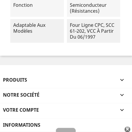
Fonction
Semiconducteur
(résistances)
Adaptable Aux
Four Ligne CPC, SCC
Modèles
61-202, VCC À Partir
Du 06/1997
PRODUITS

NOTRE SOCIÉTÉ

VOTRE COMPTE

INFORMATIONS