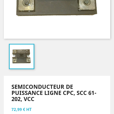
SEMICONDUCTEUR DE
PUISSANCE LIGNE CPC, SCC 61-
202, VCC
72,99 € HT