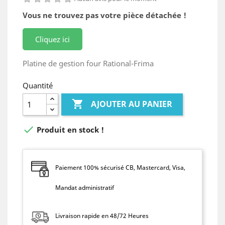
Vous ne trouvez pas votre pièce détachée !
Cliquez ici
Platine de gestion four Rational-Frima
Quantité

AJOUTER AU PANIER

Produit en stock !
Paiement 100% sécurisé CB, Mastercard, Visa,
Mandat administratif
Livraison rapide en 48/72 Heures