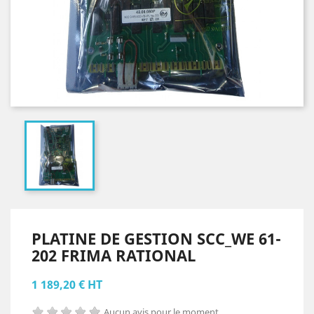
PLATINE DE GESTION SCC_WE 61-
202 FRIMA RATIONAL
1 189,20 € HT
Aucun avis pour le moment