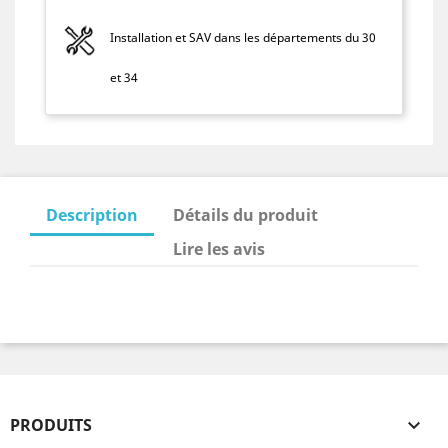
Installation et SAV dans les départements du 30
et 34
Description
Détails du produit
Lire les avis
PRODUITS
