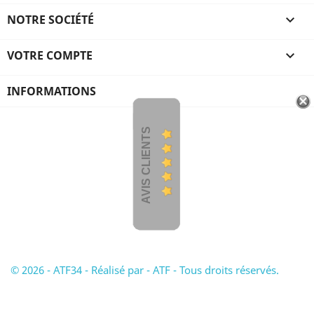
NOTRE SOCIÉTÉ

VOTRE COMPTE

INFORMATIONS
AVIS CLIENTS
© 2026 - ATF34 - Réalisé par - ATF - Tous droits réservés.