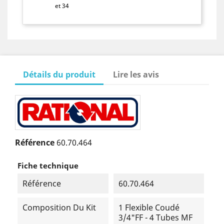
et 34
Détails du produit
Lire les avis
Référence
60.70.464
Fiche technique
Référence
60.70.464
Composition Du Kit
1 Flexible Coudé
3/4"FF - 4 Tubes MF