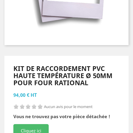
KIT DE RACCORDEMENT PVC
HAUTE TEMPÉRATURE Ø 50MM
POUR FOUR RATIONAL
94,00 € HT
Aucun avis pour le moment
Vous ne trouvez pas votre pièce détachée !
Cliquez ici