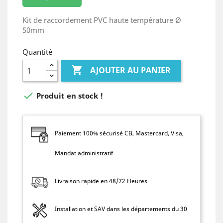
Kit de raccordement PVC haute température Ø
50mm
Quantité

AJOUTER AU PANIER

Produit en stock !
Paiement 100% sécurisé CB, Mastercard, Visa,
Mandat administratif
Livraison rapide en 48/72 Heures
Installation et SAV dans les départements du 30