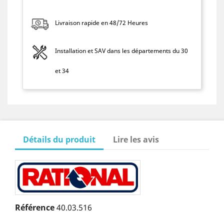
Livraison rapide en 48/72 Heures
Installation et SAV dans les départements du 30
et 34
Détails du produit
Lire les avis
Référence
40.03.516