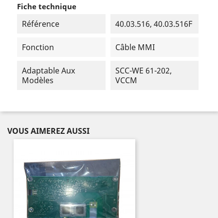
Fiche technique
Référence
40.03.516, 40.03.516F
Fonction
Câble MMI
Adaptable Aux
SCC-WE 61-202,
Modèles
VCCM
VOUS AIMEREZ AUSSI