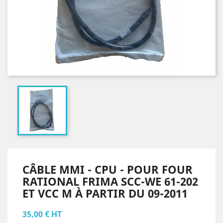
CÂBLE MMI - CPU - POUR FOUR
RATIONAL FRIMA SCC-WE 61-202
ET VCC M À PARTIR DU 09-2011
35,00 € HT