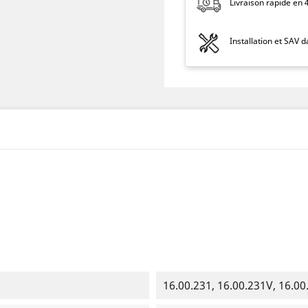
Livraison rapide en
Installation et SAV 
16.00.231, 16.00.231V, 16.00