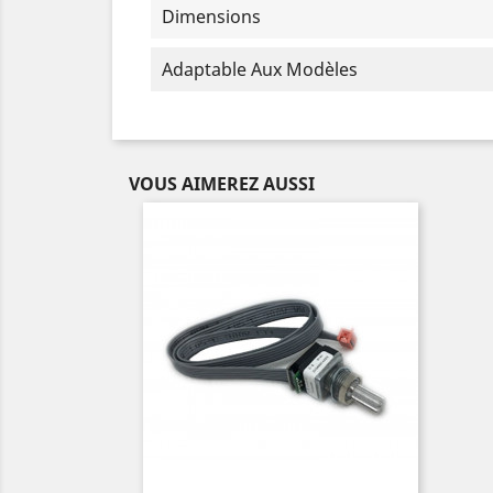
Dimensions
Adaptable Aux Modèles
VOUS AIMEREZ AUSSI