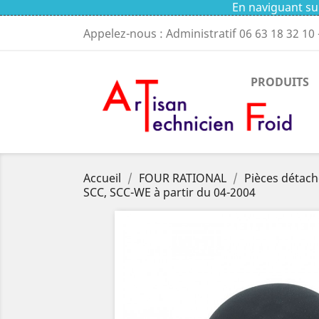
En naviguant sur
Appelez-nous : Administratif
06 63 18 32 10
PRODUITS
Accueil
FOUR RATIONAL
Pièces détach
SCC, SCC-WE à partir du 04-2004