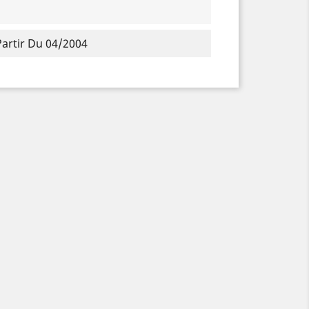
Partir Du 04/2004