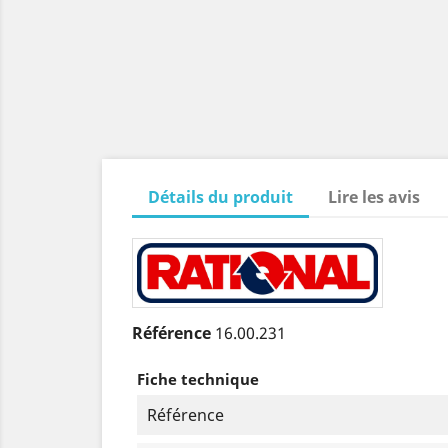
Détails du produit
Lire les avis
Référence
16.00.231
Fiche technique
Référence