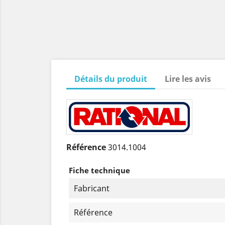
Détails du produit
Lire les avis
Référence
3014.1004
Fiche technique
Fabricant
Référence