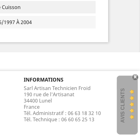
e Cuisson
6/1997 À 2004
INFORMATIONS
Sarl Artisan Technicien Froid
AVIS CLIENTS
190 rue de l'Artisanat
34400 Lunel
France
Tél. Administratif : 06 63 18 32 10
Tél. Technique :
06 60 65 25 13