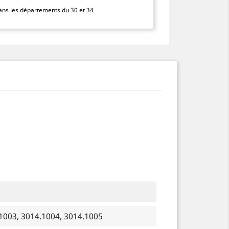
dans les départements du 30 et 34
1003, 3014.1004, 3014.1005