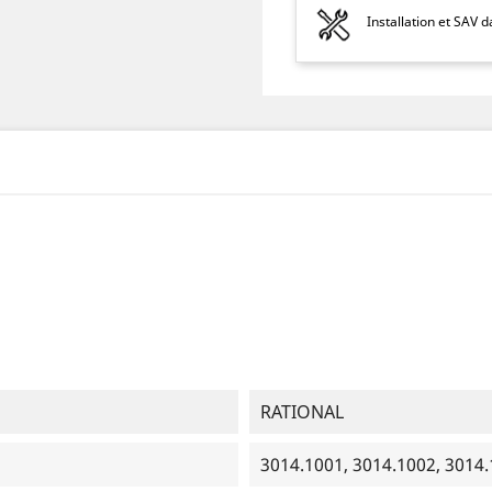
Installation et SAV 
RATIONAL
3014.1001, 3014.1002, 3014.