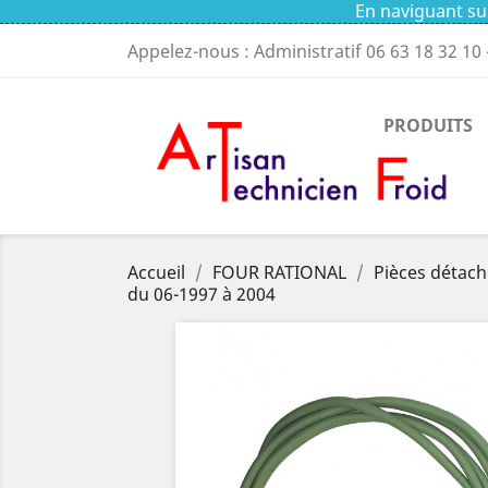
En naviguant sur
Appelez-nous : Administratif
06 63 18 32 10
PRODUITS
Accueil
FOUR RATIONAL
Pièces détach
du 06-1997 à 2004