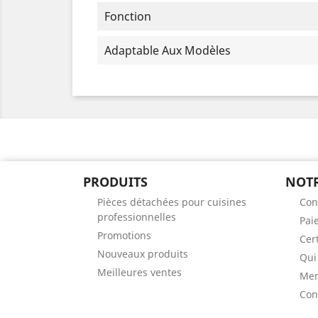
Fonction
Adaptable Aux Modèles
PRODUITS
NOTR
Pièces détachées pour cuisines
Con
professionnelles
Pai
Promotions
Cert
Nouveaux produits
Qui
Meilleures ventes
Men
Con