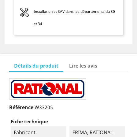
Installation et SAV dans les départements du 30
et 34
Détails du produit
Lire les avis
Référence
W33205
Fiche technique
Fabricant
FRIMA, RATIONAL