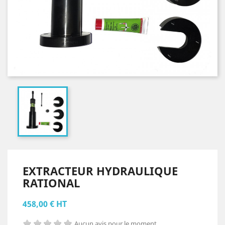
EXTRACTEUR HYDRAULIQUE
RATIONAL
458,00 € HT
Aucun avis pour le moment