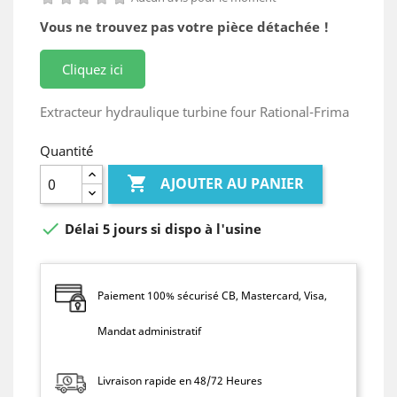
Vous ne trouvez pas votre pièce détachée !
Cliquez ici
Extracteur hydraulique turbine four Rational-Frima
Quantité

AJOUTER AU PANIER

Délai 5 jours si dispo à l'usine
Paiement 100% sécurisé CB, Mastercard, Visa,
Mandat administratif
Livraison rapide en 48/72 Heures