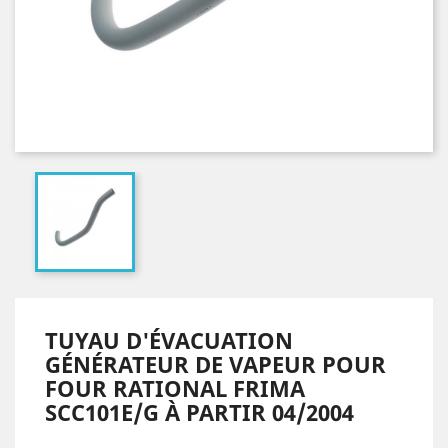
TUYAU D'ÉVACUATION
GÉNÉRATEUR DE VAPEUR POUR
FOUR RATIONAL FRIMA
SCC101E/G À PARTIR 04/2004