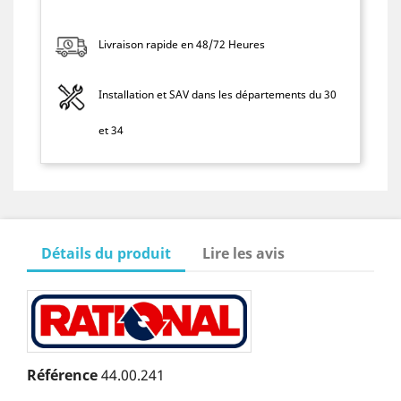
Livraison rapide en 48/72 Heures
Installation et SAV dans les départements du 30
et 34
Détails du produit
Lire les avis
Référence
44.00.241