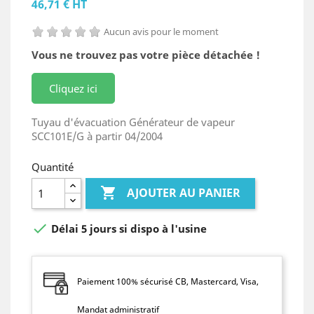
46,71 € HT
Aucun avis pour le moment
Vous ne trouvez pas votre pièce détachée !
Cliquez ici
Tuyau d'évacuation Générateur de vapeur
SCC101E/G à partir 04/2004
Quantité

AJOUTER AU PANIER

Délai 5 jours si dispo à l'usine
Paiement 100% sécurisé CB, Mastercard, Visa,
Mandat administratif