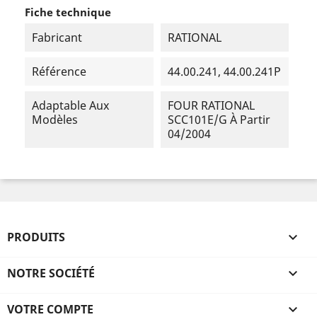
Fiche technique
Fabricant
RATIONAL
Référence
44.00.241, 44.00.241P
Adaptable Aux
FOUR RATIONAL
Modèles
SCC101E/G À Partir
04/2004
PRODUITS

NOTRE SOCIÉTÉ

VOTRE COMPTE
