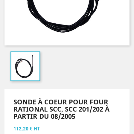
SONDE À COEUR POUR FOUR
RATIONAL SCC, SCC 201/202 À
PARTIR DU 08/2005
112,20 € HT