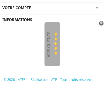
VOTRE COMPTE

INFORMATIONS
AVIS CLIENTS
© 2026 - ATF34 - Réalisé par - ATF - Tous droits réservés.