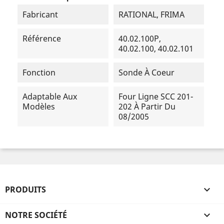
Fabricant
RATIONAL, FRIMA
Référence
40.02.100P,
40.02.100, 40.02.101
Fonction
Sonde À Coeur
Adaptable Aux
Four Ligne SCC 201-
Modèles
202 À Partir Du
08/2005
PRODUITS

NOTRE SOCIÉTÉ
