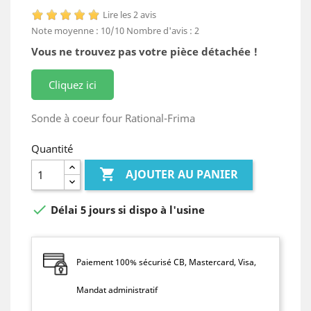
Lire les 2 avis
Note moyenne :
10
/10
Nombre d'avis :
2
Vous ne trouvez pas votre pièce détachée !
Cliquez ici
Sonde à coeur four Rational-Frima
Quantité

AJOUTER AU PANIER

Délai 5 jours si dispo à l'usine
Paiement 100% sécurisé CB, Mastercard, Visa,
Mandat administratif