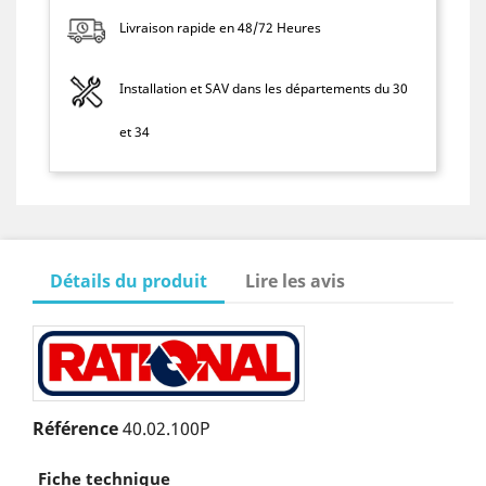
Livraison rapide en 48/72 Heures
Installation et SAV dans les départements du 30
et 34
Détails du produit
Lire les avis
Référence
40.02.100P
Fiche technique