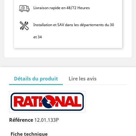
Livraison rapide en 48/72 Heures
Installation et SAV dans les départements du 30
et 34
Détails du produit
Lire les avis
Référence
12.01.133P
Fiche technique