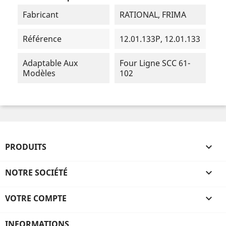
Fabricant
RATIONAL, FRIMA
Référence
12.01.133P, 12.01.133
Adaptable Aux
Four Ligne SCC 61-
Modèles
102
PRODUITS

NOTRE SOCIÉTÉ

VOTRE COMPTE

INFORMATIONS