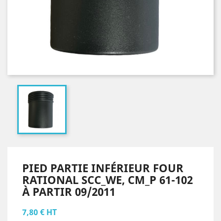
PIED PARTIE INFÉRIEUR FOUR
RATIONAL SCC_WE, CM_P 61-102
À PARTIR 09/2011
7,80 € HT