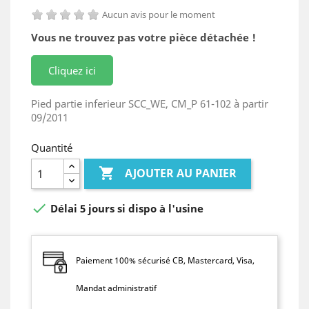
Aucun avis pour le moment
Vous ne trouvez pas votre pièce détachée !
Cliquez ici
Pied partie inferieur SCC_WE, CM_P 61-102 à partir
09/2011
Quantité

AJOUTER AU PANIER

Délai 5 jours si dispo à l'usine
Paiement 100% sécurisé CB, Mastercard, Visa,
Mandat administratif