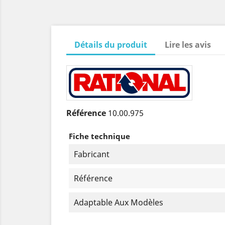
Détails du produit
Lire les avis
Référence
10.00.975
Fiche technique
Fabricant
Référence
Adaptable Aux Modèles