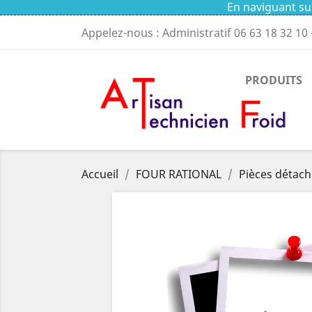
En naviguant sur
Appelez-nous : Administratif
06 63 18 32 10
PRODUITS
Accueil
FOUR RATIONAL
Pièces détach