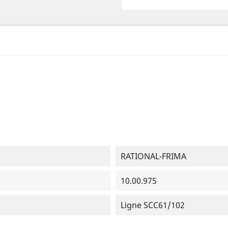
RATIONAL-FRIMA
10.00.975
Ligne SCC61/102