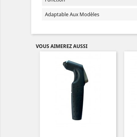
Adaptable Aux Modèles
VOUS AIMEREZ AUSSI