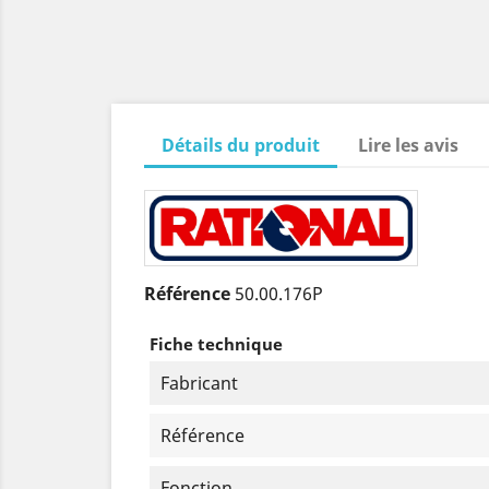
Détails du produit
Lire les avis
Référence
50.00.176P
Fiche technique
Fabricant
Référence
Fonction