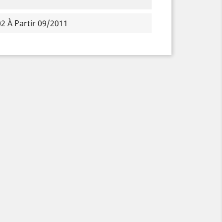
2 À Partir 09/2011