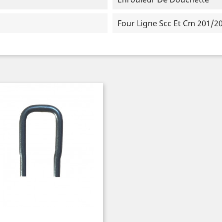
Four Ligne Scc Et Cm 201/20