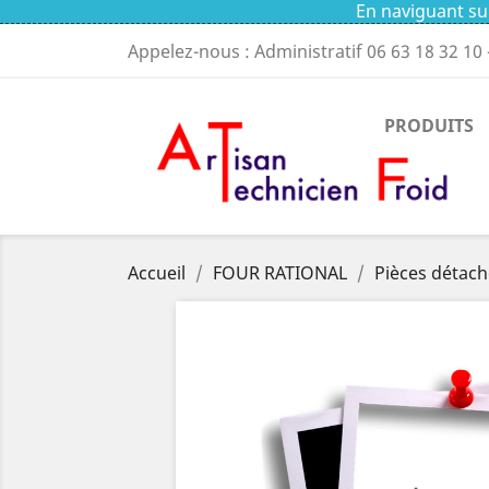
En naviguant sur
Appelez-nous : Administratif
06 63 18 32 10
PRODUITS
Accueil
FOUR RATIONAL
Pièces détach