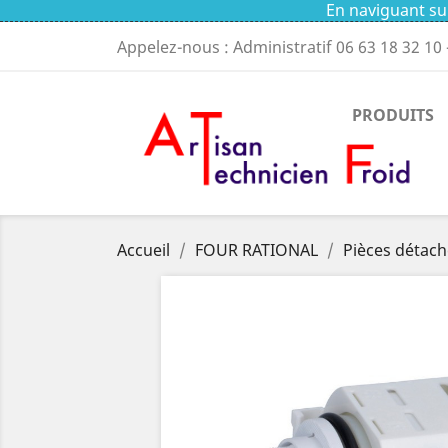
En naviguant sur
Appelez-nous : Administratif
06 63 18 32 10
PRODUITS
Accueil
FOUR RATIONAL
Pièces détach