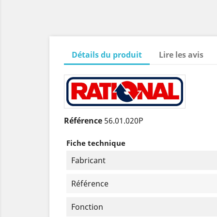
Détails du produit
Lire les avis
Référence
56.01.020P
Fiche technique
Fabricant
Référence
Fonction