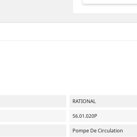
RATIONAL
56.01.020P
Pompe De Circulation