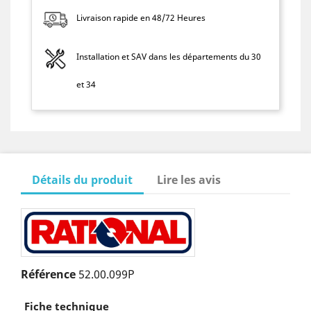
Livraison rapide en 48/72 Heures
Installation et SAV dans les départements du 30
et 34
Détails du produit
Lire les avis
Référence
52.00.099P
Fiche technique