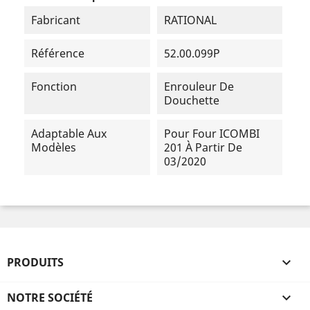
Fabricant
RATIONAL
Référence
52.00.099P
Fonction
Enrouleur De
Douchette
Adaptable Aux
Pour Four ICOMBI
Modèles
201 À Partir De
03/2020
PRODUITS

NOTRE SOCIÉTÉ
