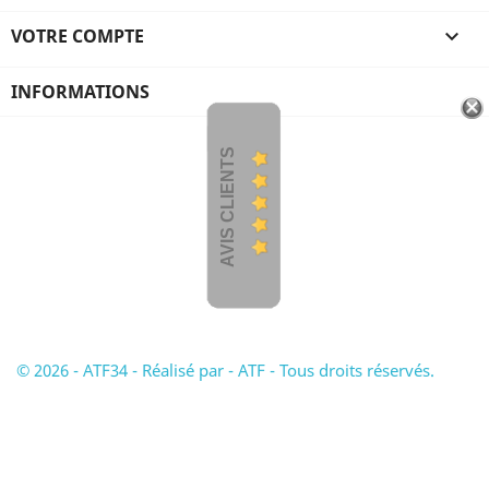
VOTRE COMPTE

INFORMATIONS
AVIS CLIENTS
© 2026 - ATF34 - Réalisé par - ATF - Tous droits réservés.