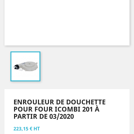
ENROULEUR DE DOUCHETTE
POUR FOUR ICOMBI 201 À
PARTIR DE 03/2020
223,15 € HT