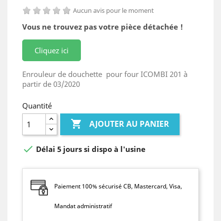
Aucun avis pour le moment
Vous ne trouvez pas votre pièce détachée !
Cliquez ici
Enrouleur de douchette pour four ICOMBI 201 à
partir de 03/2020
Quantité

AJOUTER AU PANIER

Délai 5 jours si dispo à l'usine
Paiement 100% sécurisé CB, Mastercard, Visa,
Mandat administratif