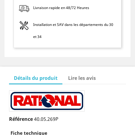
Livraison rapide en 48/72 Heures
Installation et SAV dans les départements du 30
et 34
Détails du produit
Lire les avis
Référence
40.05.269P
Fiche technique