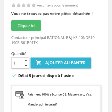
Aucun avis pour le moment
Vous ne trouvez pas votre pièce détachée !
Cliquez ici
Contacteur principal RATIONAL B&J K3-10NDR10
190R B01B01TX
Quantité

AJOUTER AU PANIER

Délai 5 jours si dispo à l'usine
Paiement 100% sécurisé CB, Mastercard, Visa,
Mandat administratif