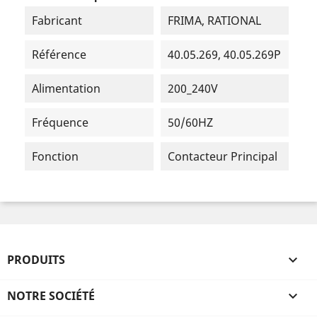
Fabricant
FRIMA, RATIONAL
Référence
40.05.269, 40.05.269P
Alimentation
200_240V
Fréquence
50/60HZ
Fonction
Contacteur Principal
PRODUITS

NOTRE SOCIÉTÉ
