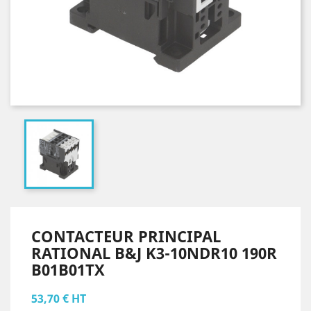
CONTACTEUR PRINCIPAL
RATIONAL B&J K3-10NDR10 190R
B01B01TX
53,70 € HT