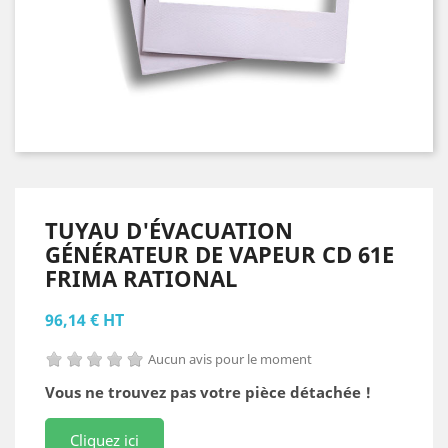
TUYAU D'ÉVACUATION
GÉNÉRATEUR DE VAPEUR CD 61E
FRIMA RATIONAL
96,14 € HT
Aucun avis pour le moment
Vous ne trouvez pas votre pièce détachée !
Cliquez ici