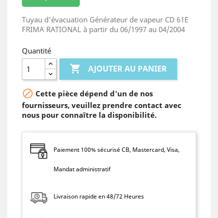
Tuyau d'évacuation Générateur de vapeur CD 61E
FRIMA RATIONAL à partir du 06/1997 au 04/2004
Quantité

AJOUTER AU PANIER

Cette pièce dépend d'un de nos
fournisseurs, veuillez prendre contact avec
nous pour connaître la disponibilité.
Paiement 100% sécurisé CB, Mastercard, Visa,
Mandat administratif
Livraison rapide en 48/72 Heures