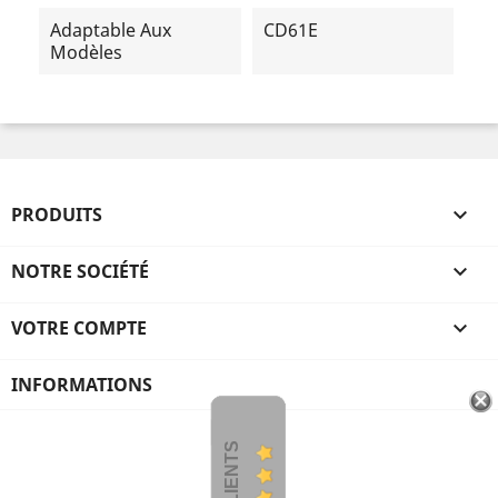
Adaptable Aux
CD61E
Modèles
PRODUITS

NOTRE SOCIÉTÉ

VOTRE COMPTE

INFORMATIONS