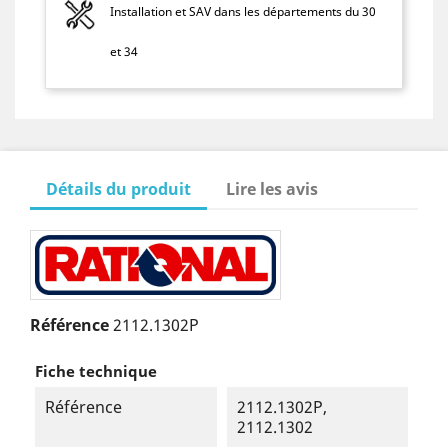
Installation et SAV dans les départements du 30
et 34
Détails du produit
Lire les avis
Référence
2112.1302P
Fiche technique
Référence
2112.1302P,
2112.1302