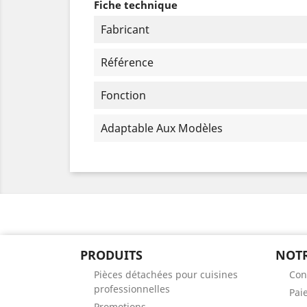
Fiche technique
Fabricant
Référence
Fonction
Adaptable Aux Modèles
PRODUITS
NOTR
Pièces détachées pour cuisines
Con
professionnelles
Pai
Promotions