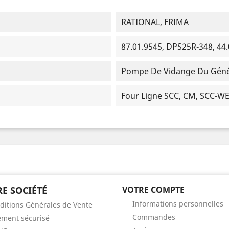
RATIONAL, FRIMA
87.01.954S, DPS25R-348, 44.
Pompe De Vidange Du Géné
Four Ligne SCC, CM, SCC-WE
E SOCIÉTÉ
VOTRE COMPTE
Informations personnelles
ditions Générales de Vente
Commandes
ement sécurisé