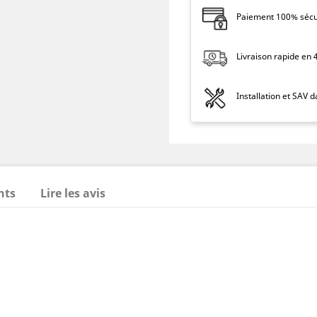
Paiement 100% sécur
Livraison rapide en
Installation et SAV 
nts
Lire les avis